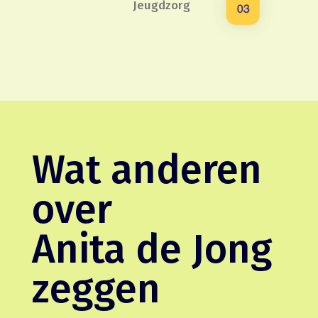
Jeugdzorg
Wat anderen
over
Anita de Jong
zeggen