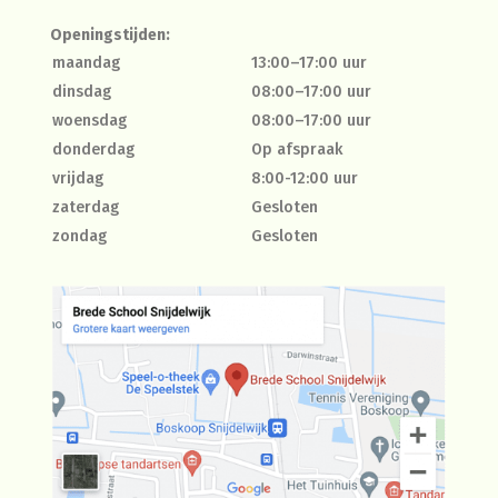
Openingstijden:
maandag
13:00–17:00 uur
dinsdag
08:00–17:00 uur
woensdag
08:00–17:00 uur
donderdag
Op afspraak
vrijdag
8:00-12:00 uur
zaterdag
Gesloten
zondag
Gesloten