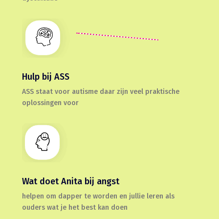
Hulp bij ASS
ASS staat voor autisme daar zijn veel praktische
oplossingen voor
Wat doet Anita bij angst
helpen om dapper te worden en jullie leren als
ouders wat je het best kan doen