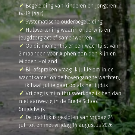
Begeleiding van kinderen en jongeren
(4-18 jaar)
Systematische ouderbegeleiding
Hulpverlening waarin onderwijs en
jeugdzorg actief samenwerken
Op dit moment is er een wachtlijst van
2 maanden voor Alphen aan den Rijn en
Midden Holland.
Bij afspraken vraag ik jullie om in de
wachtkamer op de bovengang te wachten,
ik haal jullie daar op als het tijd is
Vrijdag is mijn thuiswerkdag ik ben dan
niet aanwezig in de Brede School
Snijdelwijk
De praktijk is gesloten van vrijdag 24
juli tot en met vrijdag 14 augustus 2026