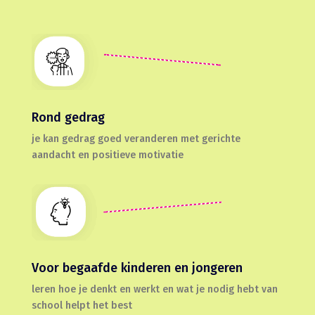
Rond gedrag
je kan gedrag goed veranderen met gerichte
aandacht en positieve motivatie
Voor begaafde kinderen en jongeren
leren hoe je denkt en werkt en wat je nodig hebt van
school helpt het best