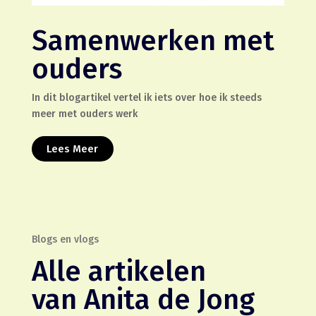
Samenwerken met
ouders
In dit blogartikel vertel ik iets over hoe ik steeds
meer met ouders werk
Lees Meer
Blogs en vlogs
Alle artikelen
van Anita de Jong