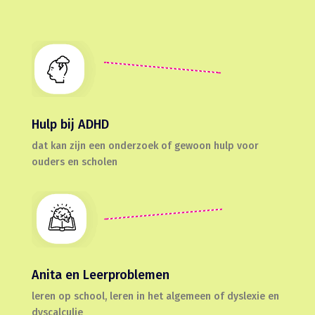
Hulp bij ADHD
dat kan zijn een onderzoek of gewoon hulp voor
ouders en scholen
Anita en Leerproblemen
leren op school, leren in het algemeen of dyslexie en
dyscalculie