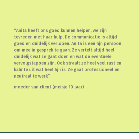
“Anita heeft ons goed kunnen helpen, we zijn
tevreden met haar hulp. De communicatie is altijd
goed en duidelijk verlopen. Anita is een fijn persoon
om mee in gesprek te gaan. Ze vertelt altijd heel
duidelijk wat ze gaat doen en wat de eventuele
vervolgstappen zijn. Ook straalt ze heel veel rust en
kalmte uit wat heel fijn is. Ze gaat professioneel en
neutraal te werk”
moeder van cliënt (meisje 10 jaar)