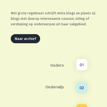
Met grote regelmaat schrijft Anita blogs en plaats zij
blogs met daarop interessante casusse, uitleg of
verdieping op onderwerpen uit haar vakgebied.
Naar archief
Ouders
Onderwijs