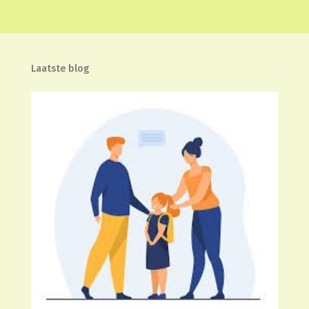
Laatste blog