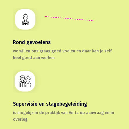
Rond gevoelens
we willen ons graag goed voelen en daar kan je zelf
heel goed aan werken
Supervisie en stagebegeleiding
is mogelijk in de praktijk van Anita op aanvraag en in
overleg