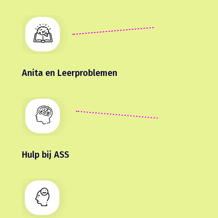
Anita en Leerproblemen
Hulp bij ASS