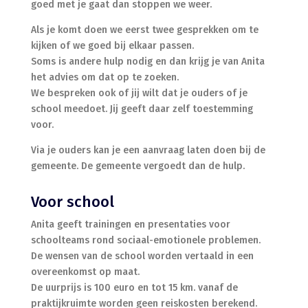
goed met je gaat dan stoppen we weer.
Als je komt doen we eerst twee gesprekken om te
kijken of we goed bij elkaar passen.
Soms is andere hulp nodig en dan krijg je van Anita
het advies om dat op te zoeken.
We bespreken ook of jij wilt dat je ouders of je
school meedoet. Jij geeft daar zelf toestemming
voor.
Via je ouders kan je een aanvraag laten doen bij de
gemeente. De gemeente vergoedt dan de hulp.
Voor school
Anita geeft trainingen en presentaties voor
schoolteams rond sociaal-emotionele problemen.
De wensen van de school worden vertaald in een
overeenkomst op maat.
De uurprijs is 100 euro en tot 15 km. vanaf de
praktijkruimte worden geen reiskosten berekend.