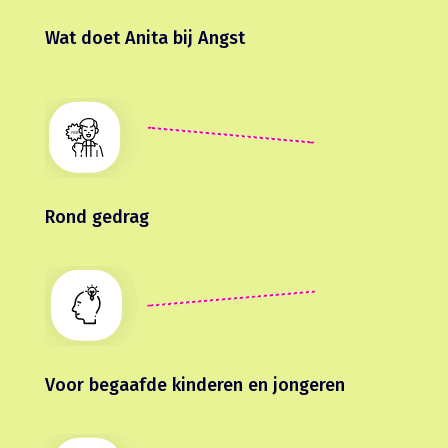
Wat doet Anita bij Angst
Rond gedrag
Voor begaafde kinderen en jongeren