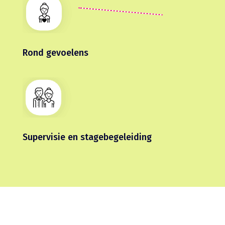
Rond gevoelens
Supervisie en stagebegeleiding