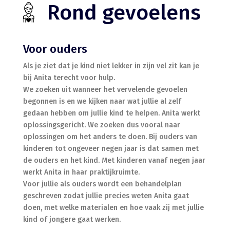
Rond gevoelens
Voor ouders
Als je ziet dat je kind niet lekker in zijn vel zit kan je
bij Anita terecht voor hulp.
We zoeken uit wanneer het vervelende gevoelen
begonnen is en we kijken naar wat jullie al zelf
gedaan hebben om jullie kind te helpen. Anita werkt
oplossingsgericht. We zoeken dus vooral naar
oplossingen om het anders te doen. Bij ouders van
kinderen tot ongeveer negen jaar is dat samen met
de ouders en het kind. Met kinderen vanaf negen jaar
werkt Anita in haar praktijkruimte.
Voor jullie als ouders wordt een behandelplan
geschreven zodat jullie precies weten Anita gaat
doen, met welke materialen en hoe vaak zij met jullie
kind of jongere gaat werken.