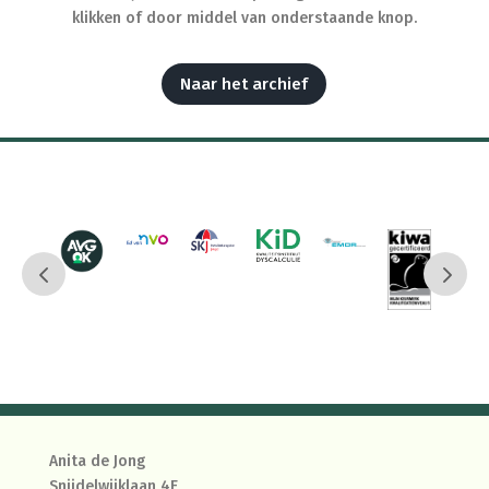
klikken of door middel van onderstaande knop.
Naar het archief
Anita de Jong
Snijdelwijklaan 4E