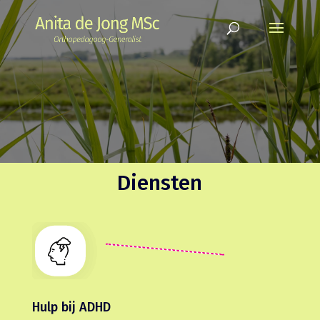
Diensten
Hulp bij ADHD