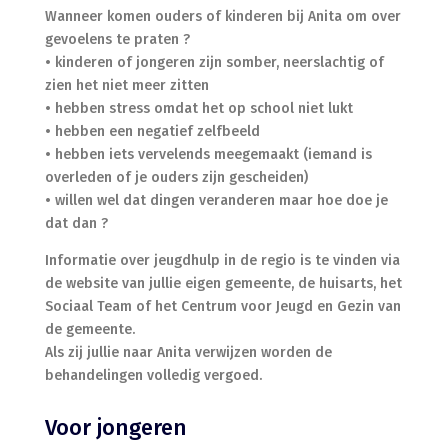
Wanneer komen ouders of kinderen bij Anita om over
gevoelens te praten ?
• kinderen of jongeren zijn somber, neerslachtig of
zien het niet meer zitten
• hebben stress omdat het op school niet lukt
• hebben een negatief zelfbeeld
• hebben iets vervelends meegemaakt (iemand is
overleden of je ouders zijn gescheiden)
• willen wel dat dingen veranderen maar hoe doe je
dat dan ?
Informatie over jeugdhulp in de regio is te vinden via
de website van jullie eigen gemeente, de huisarts, het
Sociaal Team of het Centrum voor Jeugd en Gezin van
de gemeente.
Als zij jullie naar Anita verwijzen worden de
behandelingen volledig vergoed.
Voor jongeren