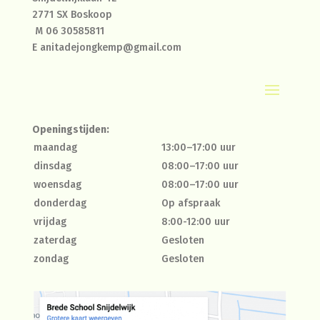
2771 SX Boskoop
M
06 30585811
E
anitadejongkemp@gmail.com
Openingstijden:
maandag
13:00–17:00 uur
dinsdag
08:00–17:00 uur
woensdag
08:00–17:00 uur
donderdag
Op afspraak
vrijdag
8:00-12:00 uur
zaterdag
Gesloten
zondag
Gesloten