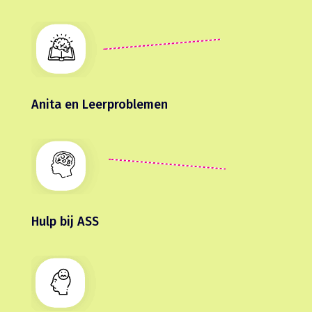
Anita en Leerproblemen
Hulp bij ASS