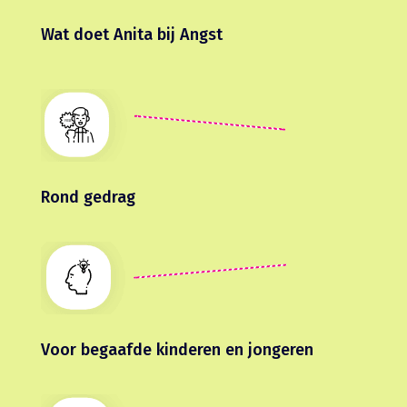
Wat doet Anita bij Angst
Rond gedrag
Voor begaafde kinderen en jongeren