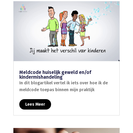
Meldcode huiselijk geweld en/of
kindermishandeling
In dit blogartikel vertel ik iets over hoe ik de
meldcode toepas binnen mijn praktijk
Lees Meer