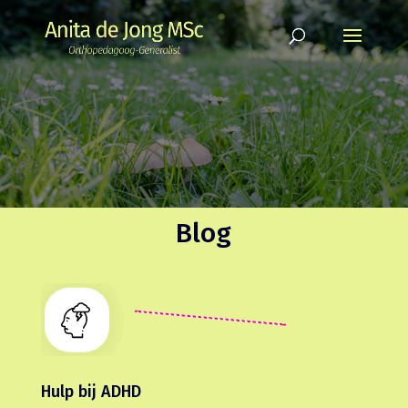
Blog
Hulp bij ADHD