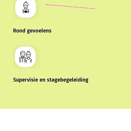
Rond gevoelens
Supervisie en stagebegeleiding