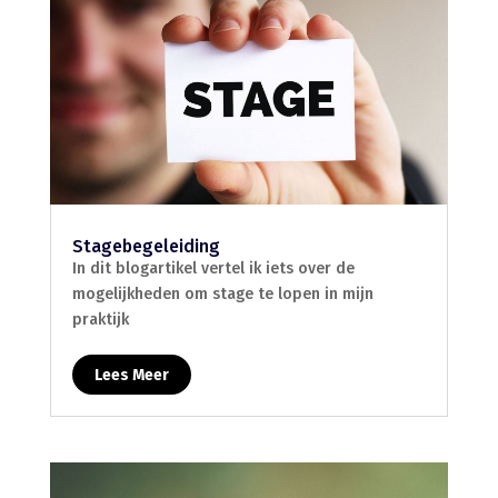
Stagebegeleiding
In dit blogartikel vertel ik iets over de
mogelijkheden om stage te lopen in mijn
praktijk
Lees Meer