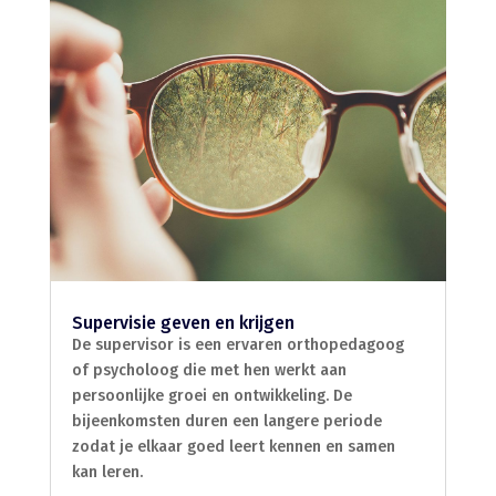
Supervisie geven en krijgen
De supervisor is een ervaren orthopedagoog
of psycholoog die met hen werkt aan
persoonlijke groei en ontwikkeling. De
bijeenkomsten duren een langere periode
zodat je elkaar goed leert kennen en samen
kan leren.