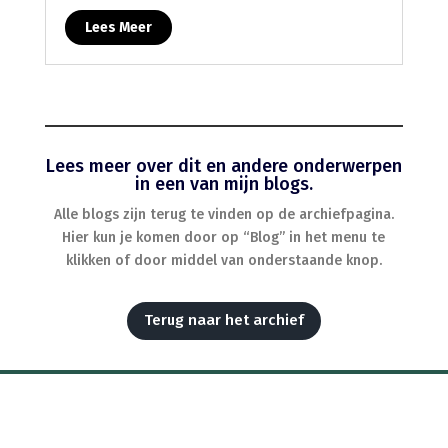
Lees Meer
Lees meer over dit en andere onderwerpen
in een van mijn blogs.
Alle blogs zijn terug te vinden op de archiefpagina.
Hier kun je komen door op “Blog” in het menu te
klikken of door middel van onderstaande knop.
Terug naar het archief