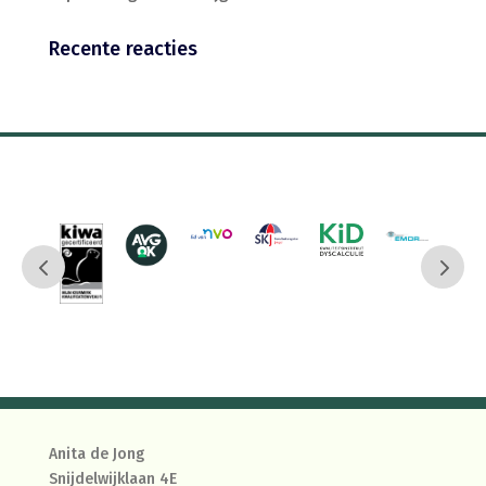
Recente reacties
Anita de Jong
Snijdelwijklaan 4E