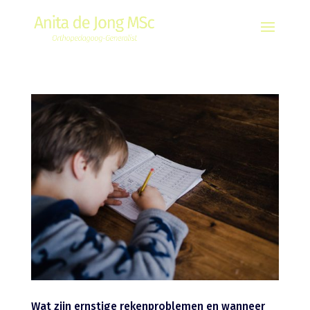
Wat zijn ernstige rekenproblemen en wanneer