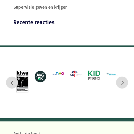
Supervisie geven en krijgen
Recente reacties
Anita de Jong