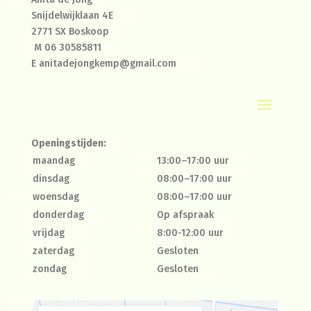
Snijdelwijklaan 4E
2771 SX Boskoop
M
06 30585811
E
anitadejongkemp@gmail.com
Openingstijden:
maandag
13:00–17:00 uur
dinsdag
08:00–17:00 uur
woensdag
08:00–17:00 uur
donderdag
Op afspraak
vrijdag
8:00-12:00 uur
zaterdag
Gesloten
zondag
Gesloten