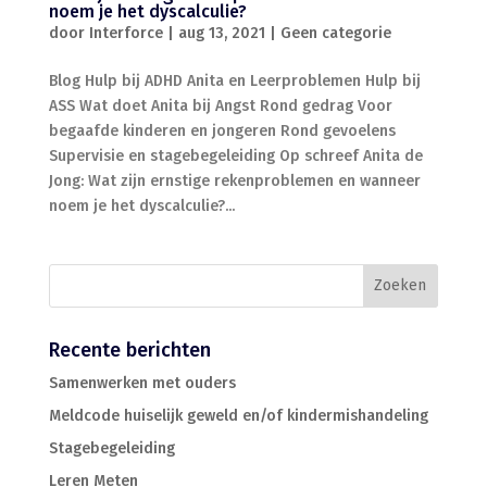
noem je het dyscalculie?
door
Interforce
|
aug 13, 2021
|
Geen categorie
Blog Hulp bij ADHD Anita en Leerproblemen Hulp bij
ASS Wat doet Anita bij Angst Rond gedrag Voor
begaafde kinderen en jongeren Rond gevoelens
Supervisie en stagebegeleiding Op schreef Anita de
Jong: Wat zijn ernstige rekenproblemen en wanneer
noem je het dyscalculie?...
Recente berichten
Samenwerken met ouders
Meldcode huiselijk geweld en/of kindermishandeling
Stagebegeleiding
Leren Meten